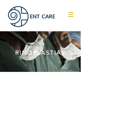
RINOPLASTIAS